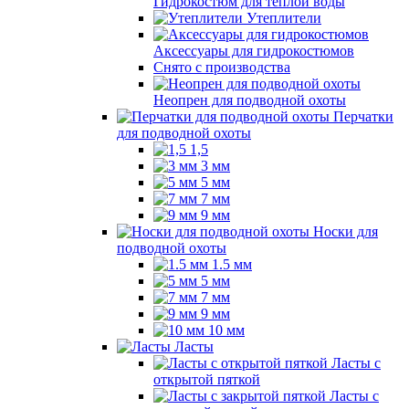
Гидрокостюм для теплой воды
Утеплители
Аксессуары для гидрокостюмов
Снято с производства
Неопрен для подводной охоты
Перчатки
для подводной охоты
1,5
3 мм
5 мм
7 мм
9 мм
Носки для
подводной охоты
1.5 мм
5 мм
7 мм
9 мм
10 мм
Ласты
Ласты с
открытой пяткой
Ласты с