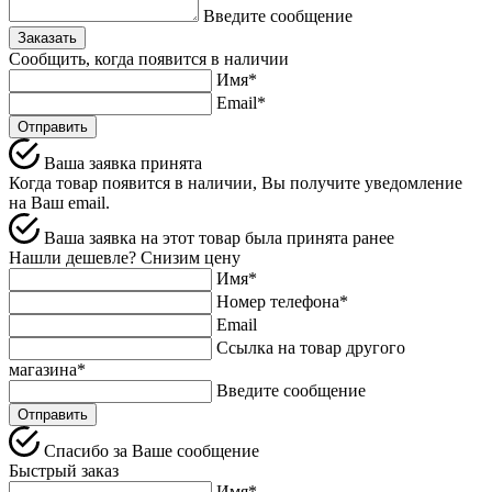
Введите сообщение
Заказать
Сообщить, когда появится в наличии
Имя*
Email*
Отправить
Ваша заявка принята
Когда товар появится в наличии, Вы получите уведомление
на Ваш email.
Ваша заявка на этот товар была принята ранее
Нашли дешевле? Снизим цену
Имя*
Номер телефона*
Email
Ссылка на товар другого
магазина*
Введите сообщение
Спасибо за Ваше сообщение
Быстрый заказ
Имя*