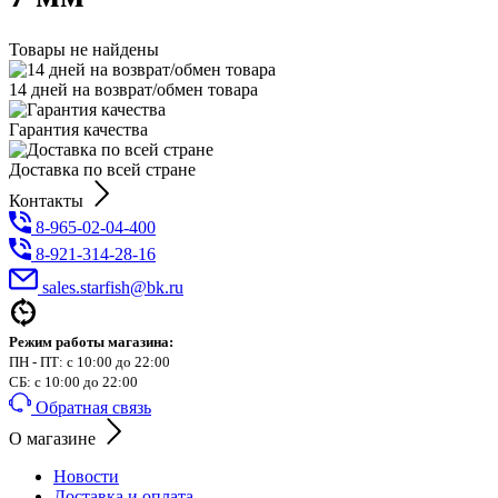
Товары не найдены
14 дней на возврат/обмен товара
Гарантия качества
Доставка по всей стране
Контакты
8-965-02-04-400
8-921-314-28-16
sales.starfish@bk.ru
Режим работы магазина:
ПН - ПТ: с 10:00 до 22:00
СБ: с 10:00 до 22:00
Обратная связь
О магазине
Новости
Доставка и оплата