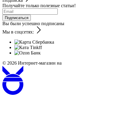
Подписка
Получайте только полезные статьи!
Подписаться
Вы были успешно подписаны
Мы в соцсетях:
© 2026
Интернет-магазин на