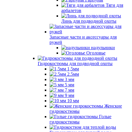
Тяги для
арбалетов
Линь для подводной охоты
Запасные части и аксессуары для
ружей
надульники
Оголовье
Гидрокостюмы для подводной охоты
1,5мм
2.5мм
3 мм
5 мм
7 мм
9 мм
10 мм
Женские
гидрокостюмы
Голые
гидрокостюмы