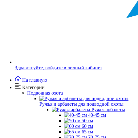
Здравствуйте,
войдите в личный кабинет
На главную
Категории
Подводная охота
Ружья и арбалеты для подводной охоты
Ружья арбалеты
40-45 см
50 см
60 см
65 см
70-75 см