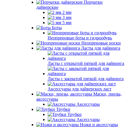
Перчатки
дайверские
2 мм
3 мм
5 мм
Боты
Неопреновые боты и гидрообувь
Неопреновые носки
Ласты для дайвинга
Ласты с открытой пяткой для дайвинга
Ласты с закрытой пяткой для дайвинга
Аксессуары для дайверских ласт
Маски, линзы,
аксессуары
Аксессуары
Трубки
Трубки
Аксессуары
Ножи и аксессуары