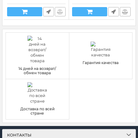
Гарантия качества
14 дней на возврат/
обмен товара
Доставка по всей
стране
КОНТАКТЫ