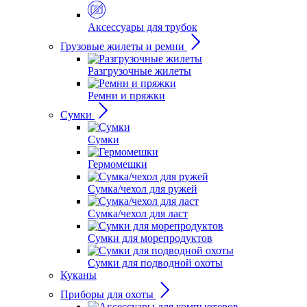
Аксессуары для трубок
Грузовые жилеты и ремни
Разгрузочные жилеты
Ремни и пряжки
Сумки
Сумки
Гермомешки
Сумка/чехол для ружей
Сумка/чехол для ласт
Сумки для морепродуктов
Сумки для подводной охоты
Куканы
Приборы для охоты