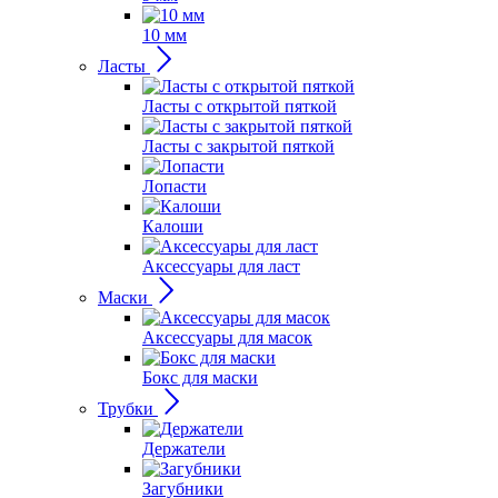
10 мм
Ласты
Ласты с открытой пяткой
Ласты с закрытой пяткой
Лопасти
Калоши
Аксессуары для ласт
Маски
Аксессуары для масок
Бокс для маски
Трубки
Держатели
Загубники