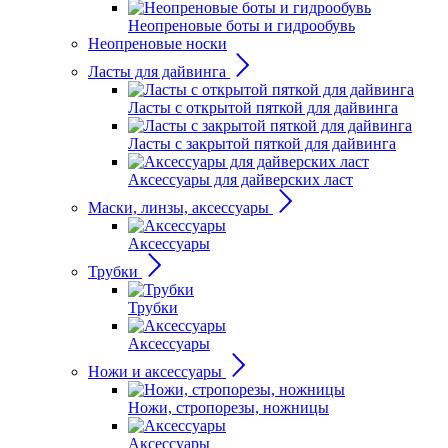
Неопреновые боты и гидрообувь
Неопреновые носки
Ласты для дайвинга
Ласты с открытой пяткой для дайвинга
Ласты с закрытой пяткой для дайвинга
Аксессуары для дайверских ласт
Маски, линзы, аксессуары
Аксессуары
Трубки
Трубки
Аксессуары
Ножи и аксессуары
Ножи, стропорезы, ножницы
Аксессуары