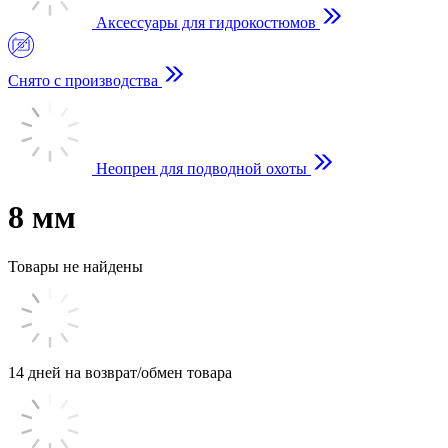
Аксессуары для гидрокостюмов
Снято с производства
Неопрен для подводной охоты
8 мм
Товары не найдены
14 дней на возврат/обмен товара