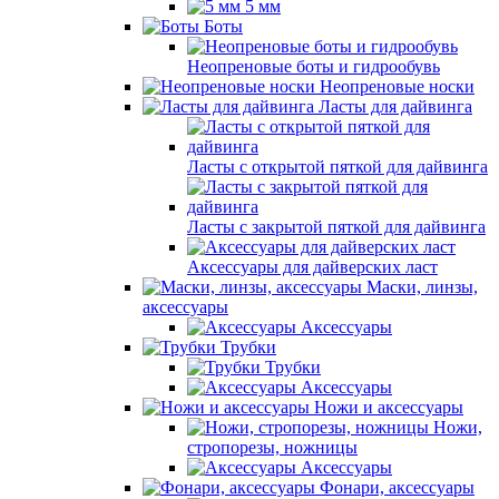
5 мм
Боты
Неопреновые боты и гидрообувь
Неопреновые носки
Ласты для дайвинга
Ласты с открытой пяткой для дайвинга
Ласты с закрытой пяткой для дайвинга
Аксессуары для дайверских ласт
Маски, линзы,
аксессуары
Аксессуары
Трубки
Трубки
Аксессуары
Ножи и аксессуары
Ножи,
стропорезы, ножницы
Аксессуары
Фонари, аксессуары