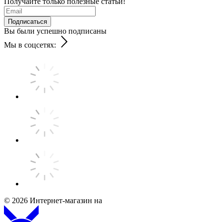
Получайте только полезные статьи!
Подписаться
Вы были успешно подписаны
Мы в соцсетях:
© 2026
Интернет-магазин на