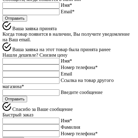
Имя*
Email*
Отправить
Ваша заявка принята
Когда товар появится в наличии, Вы получите уведомление
на Ваш email.
Ваша заявка на этот товар была принята ранее
Нашли дешевле? Снизим цену
Имя*
Номер телефона*
Email
Ссылка на товар другого
магазина*
Введите сообщение
Спасибо за Ваше сообщение
Быстрый заказ
Имя*
Фамилия
Номер телефона*