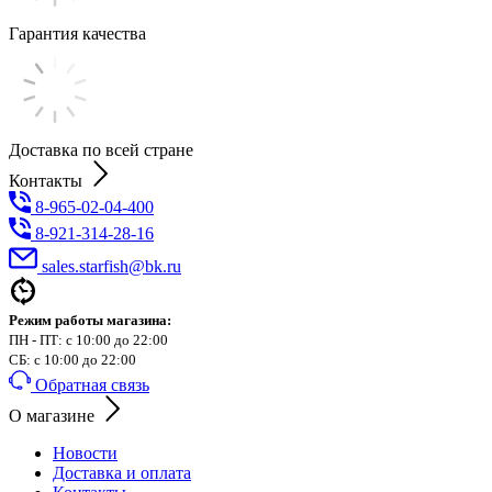
Гарантия качества
Доставка по всей стране
Контакты
8-965-02-04-400
8-921-314-28-16
sales.starfish@bk.ru
Режим работы магазина:
ПН - ПТ: с 10:00 до 22:00
СБ: с 10:00 до 22:00
Обратная связь
О магазине
Новости
Доставка и оплата