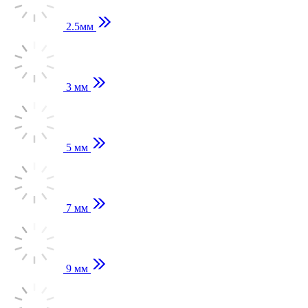
2.5мм
3 мм
5 мм
7 мм
9 мм