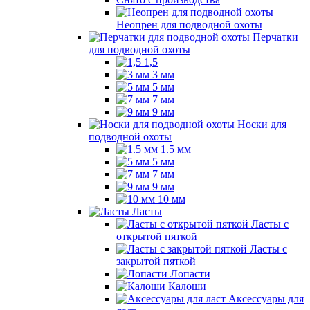
Неопрен для подводной охоты
Перчатки
для подводной охоты
1,5
3 мм
5 мм
7 мм
9 мм
Носки для
подводной охоты
1.5 мм
5 мм
7 мм
9 мм
10 мм
Ласты
Ласты с
открытой пяткой
Ласты с
закрытой пяткой
Лопасти
Калоши
Аксессуары для