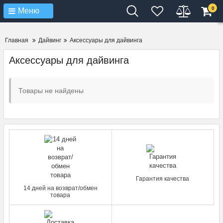
Verification: 4d3cd267c9851eb4
0
Меню
Главная
Дайвинг
Аксессуары для дайвинга
Аксессуары для дайвинга
Товары не найдены
Гарантия качества
14 дней на возврат/обмен
товара