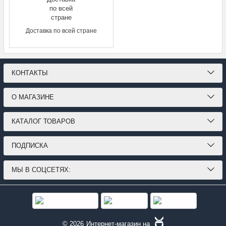
Доставка по всей стране
КОНТАКТЫ
О МАГАЗИНЕ
КАТАЛОГ ТОВАРОВ
ПОДПИСКА
МЫ В СОЦСЕТЯХ:
© 2026
Интернет-магазин на