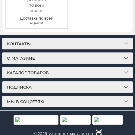
Доставка по всей
стране
КОНТАКТЫ
О МАГАЗИНЕ
КАТАЛОГ ТОВАРОВ
ПОДПИСКА
МЫ В СОЦСЕТЯХ:
© 2026
Интернет-магазин на