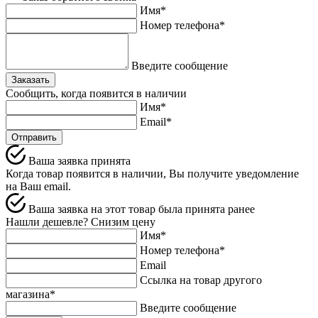
Имя*
Номер телефона*
Введите сообщение
Заказать
Сообщить, когда появится в наличии
Имя*
Email*
Отправить
Ваша заявка принята
Когда товар появится в наличии, Вы получите уведомление
на Ваш email.
Ваша заявка на этот товар была принята ранее
Нашли дешевле? Снизим цену
Имя*
Номер телефона*
Email
Ссылка на товар другого
магазина*
Введите сообщение