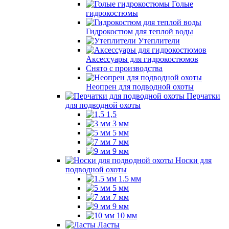
Голые
гидрокостюмы
Гидрокостюм для теплой воды
Утеплители
Аксессуары для гидрокостюмов
Снято с производства
Неопрен для подводной охоты
Перчатки
для подводной охоты
1,5
3 мм
5 мм
7 мм
9 мм
Носки для
подводной охоты
1.5 мм
5 мм
7 мм
9 мм
10 мм
Ласты