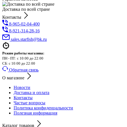
Доставка по всей стране
Контакты
8-965-02-04-400
8-921-314-28-16
sales.starfish@bk.ru
Режим работы магазина:
ПН - ПТ: с 10:00 до 22:00
СБ: с 10:00 до 22:00
Обратная связь
О магазине
Новости
Доставка и оплата
Контакты
Частые вопросы
Политика конфиденцальности
Полезная информация
Каталог товаров