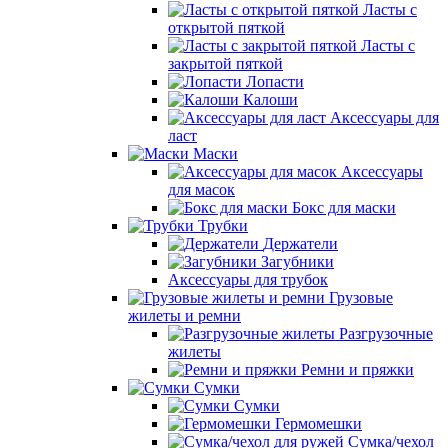
Ласты с
открытой пяткой
Ласты с
закрытой пяткой
Лопасти
Калоши
Аксессуары для
ласт
Маски
Аксессуары
для масок
Бокс для маски
Трубки
Держатели
Загубники
Аксессуары для трубок
Грузовые
жилеты и ремни
Разгрузочные
жилеты
Ремни и пряжки
Сумки
Сумки
Гермомешки
Сумка/чехол