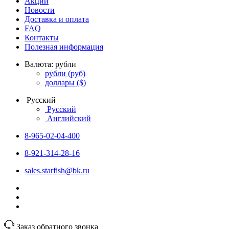
Акции
Новости
Доставка и оплата
FAQ
Контакты
Полезная информация
Валюта:
рубли
рубли
(руб)
доллары
($)
Русский
Русский
Английский
8-965-02-04-400
8-921-314-28-16
sales.starfish@bk.ru
Заказ обратного звонка