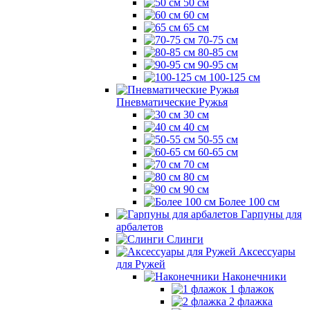
50 см
60 см
65 см
70-75 см
80-85 см
90-95 см
100-125 см
Пневматические Ружья
30 см
40 см
50-55 см
60-65 см
70 см
80 см
90 см
Более 100 см
Гарпуны для
арбалетов
Слинги
Аксессуары
для Ружей
Наконечники
1 флажок
2 флажка