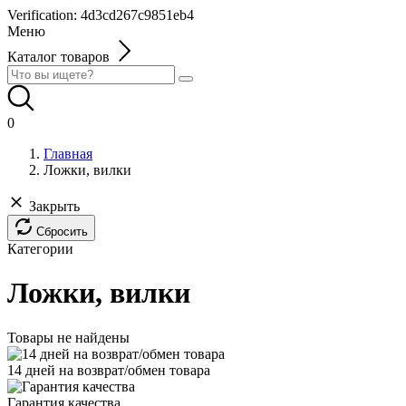
Verification: 4d3cd267c9851eb4
Меню
Каталог товаров
0
Главная
Ложки, вилки
Закрыть
Сбросить
Категории
Ложки, вилки
Товары не найдены
14 дней на возврат/обмен товара
Гарантия качества