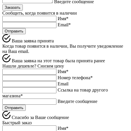
Введите сообщение
Заказать
Сообщить, когда появится в наличии
Имя*
Email*
Отправить
Ваша заявка принята
Когда товар появится в наличии, Вы получите уведомление
на Ваш email.
Ваша заявка на этот товар была принята ранее
Нашли дешевле? Снизим цену
Имя*
Номер телефона*
Email
Ссылка на товар другого
магазина*
Введите сообщение
Спасибо за Ваше сообщение
Быстрый заказ
Имя*