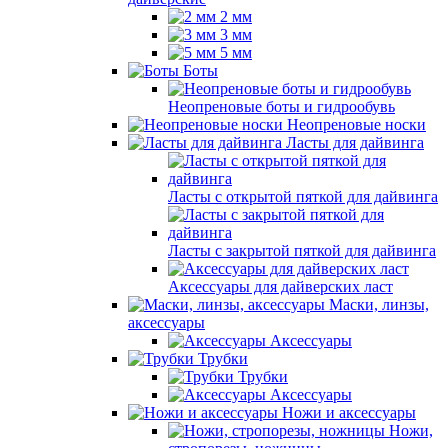
2 мм
3 мм
5 мм
Боты
Неопреновые боты и гидрообувь
Неопреновые носки
Ласты для дайвинга
Ласты с открытой пяткой для дайвинга
Ласты с закрытой пяткой для дайвинга
Аксессуары для дайверских ласт
Маски, линзы,
аксессуары
Аксессуары
Трубки
Трубки
Аксессуары
Ножи и аксессуары
Ножи,