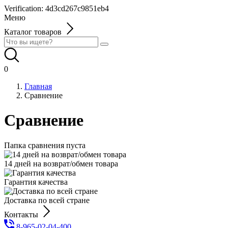
Verification: 4d3cd267c9851eb4
Меню
Каталог товаров
0
Главная
Сравнение
Сравнение
Папка сравнения пуста
14 дней на возврат/обмен товара
Гарантия качества
Доставка по всей стране
Контакты
8-965-02-04-400