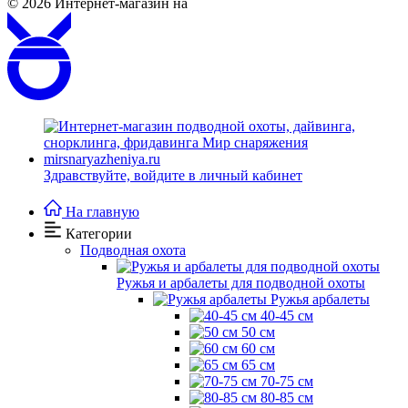
© 2026
Интернет-магазин на
Здравствуйте,
войдите в личный кабинет
На главную
Категории
Подводная охота
Ружья и арбалеты для подводной охоты
Ружья арбалеты
40-45 см
50 см
60 см
65 см
70-75 см
80-85 см