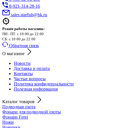
8-921-314-28-16
sales.starfish@bk.ru
Режим работы магазина:
ПН - ПТ: с 10:00 до 22:00
СБ: с 10:00 до 22:00
Обратная связь
О магазине
Новости
Доставка и оплата
Контакты
Частые вопросы
Политика конфиденцальности
Полезная информация
Каталог товаров
Подводная охота
Фонари для подводной охоты
Фонари Ferei
Ножи
Новинки