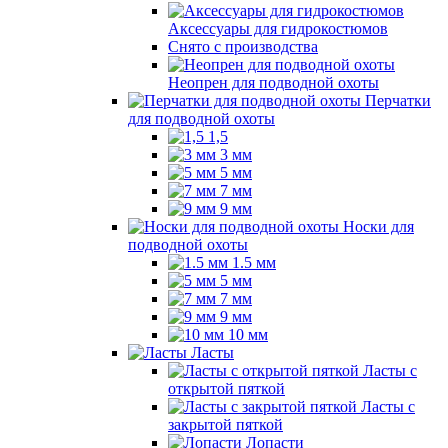
Аксессуары для гидрокостюмов
Снято с производства
Неопрен для подводной охоты
Перчатки
для подводной охоты
1,5
3 мм
5 мм
7 мм
9 мм
Носки для
подводной охоты
1.5 мм
5 мм
7 мм
9 мм
10 мм
Ласты
Ласты с
открытой пяткой
Ласты с
закрытой пяткой
Лопасти