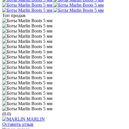
Топ продаж
(0.0)
MARLIN
Оставить отзыв