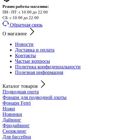
Режим работы магазина:
ПН - ПТ: с 10:00 до 22:00
СБ: с 10:00 до 22:00
Обратная связь
О магазине
Новости
Доставка и оплата
Контакты
Частые вопросы
Политика конфиденцальности
Полезная информация
Каталог товаров
Подводная охота
Фонари для подводной охоты
Фонари Ferei
Ножи
Новинки
Дайвинг
Фридайвинг
Снорклинг
Для бассейна