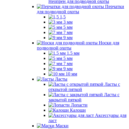
Неопрен для подводной охоты
Перчатки
для подводной охоты
1,5
3 мм
5 мм
7 мм
9 мм
Носки для
подводной охоты
1.5 мм
5 мм
7 мм
9 мм
10 мм
Ласты
Ласты с
открытой пяткой
Ласты с
закрытой пяткой
Лопасти
Калоши
Аксессуары для
ласт
Маски