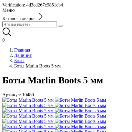
Verification: 4d3cd267c9851eb4
Меню
Каталог товаров
0
Главная
Дайвинг
Боты
Боты Marlin Boots 5 мм
Боты Marlin Boots 5 мм
Артикул:
10480