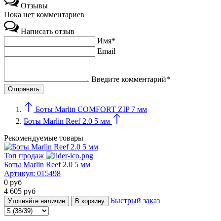
Отзывы
Пока нет комментариев
Написать отзыв
Имя*
Email
Введите комментарий*
Боты Marlin COMFORT ZIP 7 мм
Боты Marlin Reef 2.0 5 мм
Рекомендуемые товары
Топ продаж
Боты Marlin Reef 2.0 5 мм
Артикул:
015498
0
руб
4 605
руб
Быстрый заказ
Уточняйте наличие
В корзину