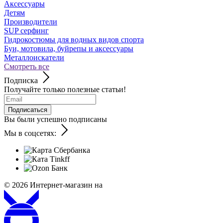
Аксессуары
Детям
Производители
SUP серфинг
Гидрокостюмы для водных видов спорта
Буи, мотовила, буйрепы и аксессуары
Металлоискатели
Смотреть все
Подписка
Получайте только полезные статьи!
Подписаться
Вы были успешно подписаны
Мы в соцсетях:
© 2026
Интернет-магазин на