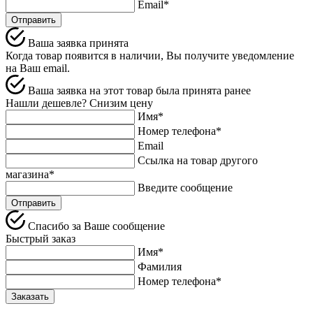
Email*
Отправить
Ваша заявка принята
Когда товар появится в наличии, Вы получите уведомление
на Ваш email.
Ваша заявка на этот товар была принята ранее
Нашли дешевле? Снизим цену
Имя*
Номер телефона*
Email
Ссылка на товар другого
магазина*
Введите сообщение
Спасибо за Ваше сообщение
Быстрый заказ
Имя*
Фамилия
Номер телефона*