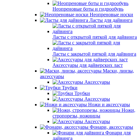
Неопреновые боты и гидрообувь
Неопреновые носки
Ласты для дайвинга
Ласты с открытой пяткой для дайвинга
Ласты с закрытой пяткой для дайвинга
Аксессуары для дайверских ласт
Маски, линзы,
аксессуары
Аксессуары
Трубки
Трубки
Аксессуары
Ножи и аксессуары
Ножи,
стропорезы, ножницы
Аксессуары
Фонари, аксессуары
Фонари для
дайвинга