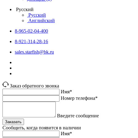
Русский
Русский
Английский
8-965-02-04-400
8-921-314-28-16
sales.starfish@bk.ru
Заказ обратного звонка
Имя*
Номер телефона*
Введите сообщение
Заказать
Сообщить, когда появится в наличии
Имя*