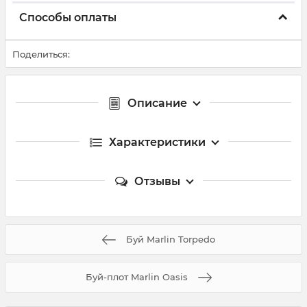
Способы оплаты
Поделиться:
Описание
Характеристики
Отзывы
Буй Marlin Torpedo
Буй-плот Marlin Oasis