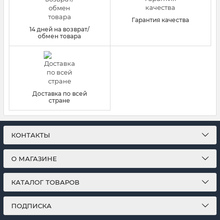
Гарантия качества
14 дней на возврат/
обмен товара
Доставка по всей
стране
КОНТАКТЫ
О МАГАЗИНЕ
КАТАЛОГ ТОВАРОВ
ПОДПИСКА