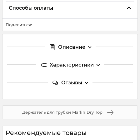
Способы оплаты
Поделиться:
Описание
Характеристики
Отзывы
Держатель для трубки Marlin Dry Top
Рекомендуемые товары