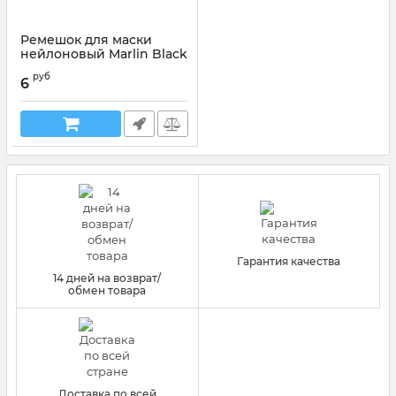
Ремешок для маски
нейлоновый Marlin Black
Артикул:
016288
руб
6
Гарантия качества
14 дней на возврат/
обмен товара
Доставка по всей