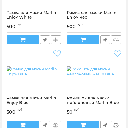
Рамка для маски Marlin
Рамка для маски Marlin
Enjoy White
Enjoy Red
Артикул:
016284
Артикул:
016285
руб
руб
500
500
Рамка для маски Marlin
Ремешок для маски
Enjoy Blue
нейлоновый Marlin Blue
Артикул:
016283
Артикул:
016289
руб
руб
500
50