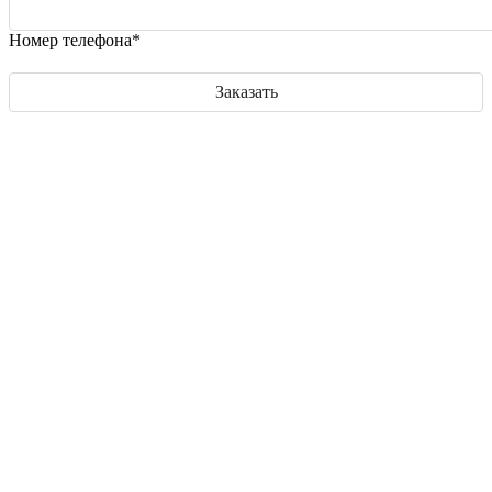
Номер телефона*