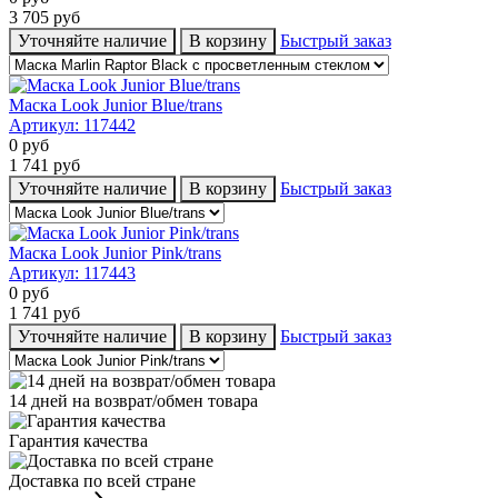
3 705
руб
Уточняйте наличие
В корзину
Быстрый заказ
Маска Look Junior Blue/trans
Артикул:
117442
0
руб
1 741
руб
Уточняйте наличие
В корзину
Быстрый заказ
Маска Look Junior Pink/trans
Артикул:
117443
0
руб
1 741
руб
Уточняйте наличие
В корзину
Быстрый заказ
14 дней на возврат/обмен товара
Гарантия качества
Доставка по всей стране