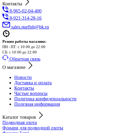
Контакты
8-965-02-04-400
8-921-314-28-16
sales.starfish@bk.ru
Режим работы магазина:
ПН - ПТ: с 10:00 до 22:00
СБ: с 10:00 до 22:00
Обратная связь
О магазине
Новости
Доставка и оплата
Контакты
Частые вопросы
Политика конфиденцальности
Полезная информация
Каталог товаров
Подводная охота
Фонари для подводной охоты