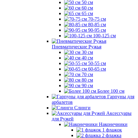
50 см
60 см
65 см
70-75 см
80-85 см
90-95 см
100-125 см
Пневматические Ружья
30 см
40 см
50-55 см
60-65 см
70 см
80 см
90 см
Более 100 см
Гарпуны для
арбалетов
Слинги
Аксессуары
для Ружей
Наконечники
1 флажок
2 флажка