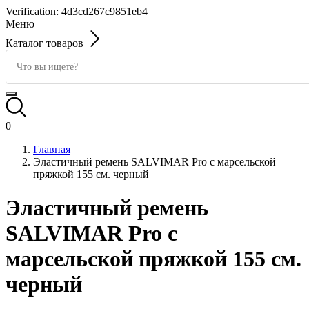
Verification: 4d3cd267c9851eb4
Меню
Каталог товаров
0
Главная
Эластичный ремень SALVIMAR Pro с марсельской
пряжкой 155 см. черный
Эластичный ремень
SALVIMAR Pro с
марсельской пряжкой 155 см.
черный