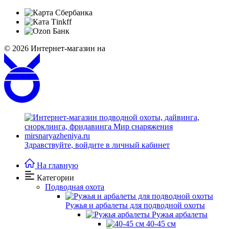
© 2026
Интернет-магазин на
Здравствуйте,
войдите в личный кабинет
На главную
Категории
Подводная охота
Ружья и арбалеты для подводной охоты
Ружья арбалеты
40-45 см