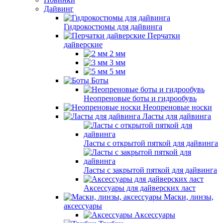
Дайвинг
Гидрокостюмы для дайвинга
Перчатки
дайверские
2 мм
3 мм
5 мм
Боты
Неопреновые боты и гидрообувь
Неопреновые носки
Ласты для дайвинга
Ласты с открытой пяткой для дайвинга
Ласты с закрытой пяткой для дайвинга
Аксессуары для дайверских ласт
Маски, линзы,
аксессуары
Аксессуары