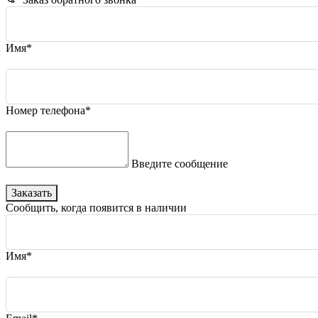
Имя*
Номер телефона*
Введите сообщение
Заказать
Сообщить, когда появится в наличии
Имя*