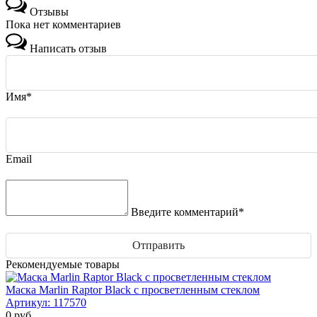
Отзывы
Пока нет комментариев
Написать отзыв
Имя*
Email
Введите комментарий*
Рекомендуемые товары
Маска Marlin Raptor Black с просветленным стеклом
Артикул:
117570
0
руб