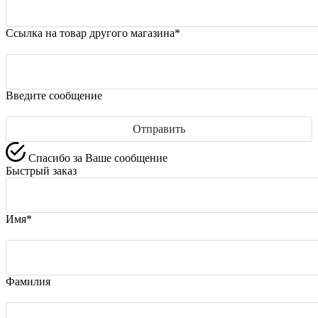
Ссылка на товар другого магазина*
Введите сообщение
Спасибо за Ваше сообщение
Быстрый заказ
Имя*
Фамилия