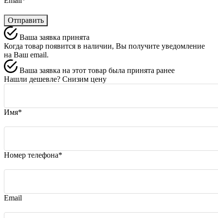
Email*
Отправить
Ваша заявка принята
Когда товар появится в наличии, Вы получите уведомление
на Ваш email.
Ваша заявка на этот товар была принята ранее
Нашли дешевле? Снизим цену
Имя*
Номер телефона*
Email