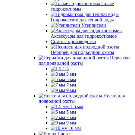
Голые
гидрокостюмы
Гидрокостюм для теплой воды
Утеплители
Аксессуары для гидрокостюмов
Снято с производства
Неопрен для подводной охоты
Перчатки
для подводной охоты
1,5
3 мм
5 мм
7 мм
9 мм
Носки для
подводной охоты
1.5 мм
5 мм
7 мм
9 мм
10 мм
Ласты