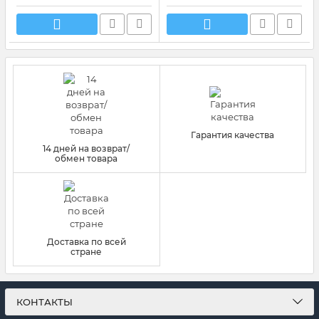
Гарантия качества
14 дней на возврат/
обмен товара
Доставка по всей
стране
КОНТАКТЫ