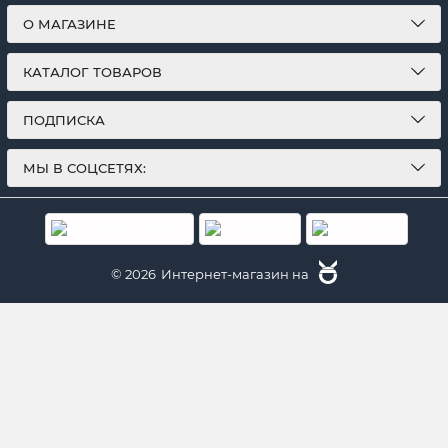
О МАГАЗИНЕ
КАТАЛОГ ТОВАРОВ
ПОДПИСКА
МЫ В СОЦСЕТЯХ:
© 2026
Интернет-магазин на