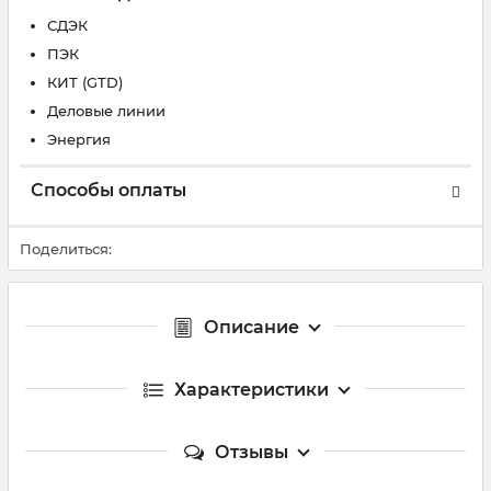
СДЭК
ПЭК
КИТ (GTD)
Деловые линии
Энергия
Способы оплаты
Поделиться:
Описание
Характеристики
Отзывы