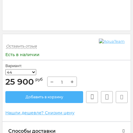
Оставить отзыв
Есть в наличии
Вариант:
25 900
руб
−
+
Добавить в корзину
Нашли дешевле? Снизим цену
Способы доставки