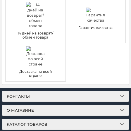
Гарантия качества
14 дней на возврат/
обмен товара
Доставка по всей
стране
КОНТАКТЫ
О МАГАЗИНЕ
КАТАЛОГ ТОВАРОВ