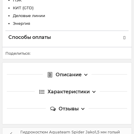
ПЭК
КИТ (GTD)
Деловые линии
Энергия
Способы оплаты
Поделиться:
Описание
Характеристики
Отзывы
Гидрокостюм Aquateam Spider Jako1,5 мм голый