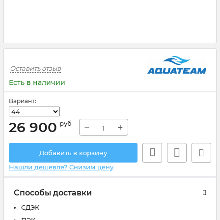
Оставить отзыв
Есть в наличии
Вариант:
26 900
руб
−
+
Добавить в корзину
Нашли дешевле? Снизим цену
Способы доставки
СДЭК