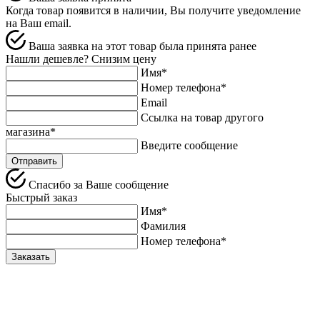
Когда товар появится в наличии, Вы получите уведомление
на Ваш email.
Ваша заявка на этот товар была принята ранее
Нашли дешевле? Снизим цену
Имя*
Номер телефона*
Email
Ссылка на товар другого
магазина*
Введите сообщение
Спасибо за Ваше сообщение
Быстрый заказ
Имя*
Фамилия
Номер телефона*