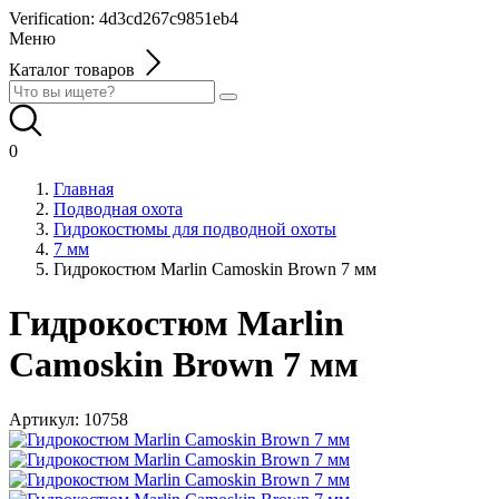
Verification: 4d3cd267c9851eb4
Меню
Каталог товаров
0
Главная
Подводная охота
Гидрокостюмы для подводной охоты
7 мм
Гидрокостюм Marlin Camoskin Brown 7 мм
Гидрокостюм Marlin
Camoskin Brown 7 мм
Артикул:
10758