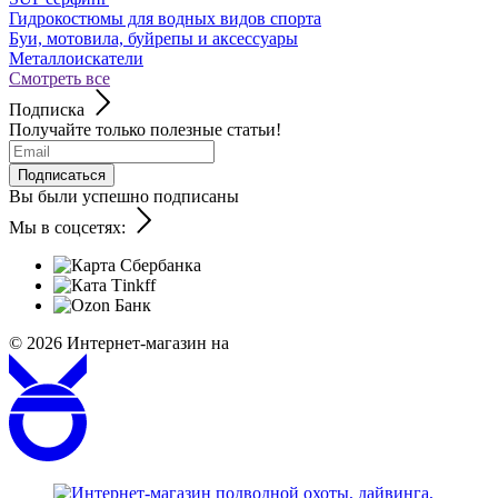
Гидрокостюмы для водных видов спорта
Буи, мотовила, буйрепы и аксессуары
Металлоискатели
Смотреть все
Подписка
Получайте только полезные статьи!
Подписаться
Вы были успешно подписаны
Мы в соцсетях:
© 2026
Интернет-магазин на