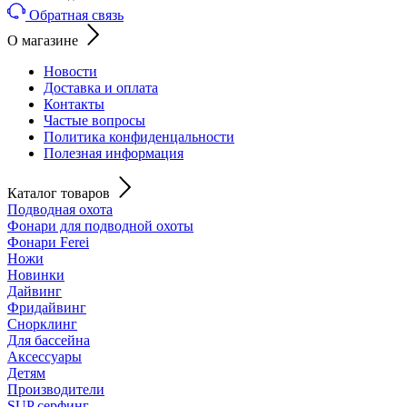
Обратная связь
О магазине
Новости
Доставка и оплата
Контакты
Частые вопросы
Политика конфиденцальности
Полезная информация
Каталог товаров
Подводная охота
Фонари для подводной охоты
Фонари Ferei
Ножи
Новинки
Дайвинг
Фридайвинг
Снорклинг
Для бассейна
Аксессуары
Детям
Производители
SUP серфинг