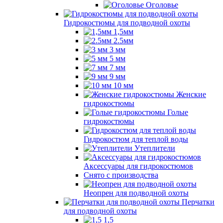
Оголовье
Гидрокостюмы для подводной охоты
1,5мм
2.5мм
3 мм
5 мм
7 мм
9 мм
10 мм
Женские
гидрокостюмы
Голые
гидрокостюмы
Гидрокостюм для теплой воды
Утеплители
Аксессуары для гидрокостюмов
Снято с производства
Неопрен для подводной охоты
Перчатки
для подводной охоты
1,5