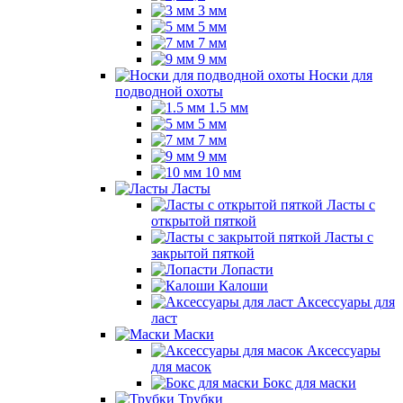
3 мм
5 мм
7 мм
9 мм
Носки для
подводной охоты
1.5 мм
5 мм
7 мм
9 мм
10 мм
Ласты
Ласты с
открытой пяткой
Ласты с
закрытой пяткой
Лопасти
Калоши
Аксессуары для
ласт
Маски
Аксессуары
для масок
Бокс для маски
Трубки