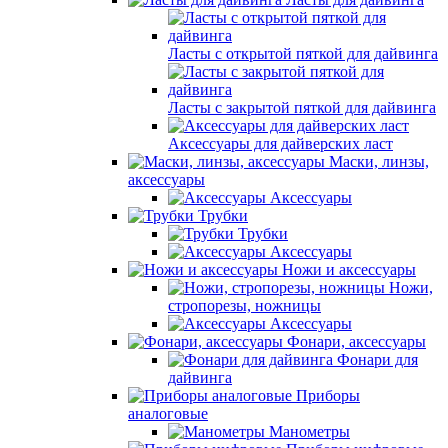
Ласты с открытой пяткой для дайвинга
Ласты с закрытой пяткой для дайвинга
Аксессуары для дайверских ласт
Маски, линзы,
аксессуары
Аксессуары
Трубки
Трубки
Аксессуары
Ножи и аксессуары
Ножи,
стропорезы, ножницы
Аксессуары
Фонари, аксессуары
Фонари для
дайвинга
Приборы
аналоговые
Манометры