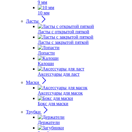
9 мм
10 мм
Ласты
Ласты с открытой пяткой
Ласты с закрытой пяткой
Лопасти
Калоши
Аксессуары для ласт
Маски
Аксессуары для масок
Бокс для маски
Трубки
Держатели