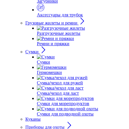
Загубники
Аксессуары для трубок
Грузовые жилеты и ремни
Разгрузочные жилеты
Ремни и пряжки
Сумки
Сумки
Гермомешки
Сумка/чехол для ружей
Сумка/чехол для ласт
Сумки для морепродуктов
Сумки для подводной охоты
Куканы
Приборы для охоты