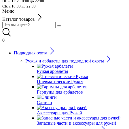
ПН - ПТ: с 10:00 до 22:00
СБ: с 10:00 до 22:00
Меню
Каталог товаров
0
Подводная охота
Ружья и арбалеты для подводной охоты
Ружья арбалеты
Пневматические Ружья
Гарпуны для арбалетов
Слинги
Аксессуары для Ружей
Запасные части и аксессуары для ружей