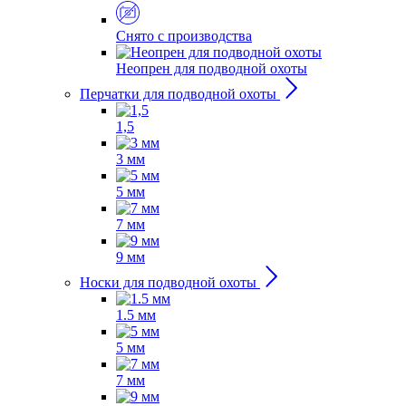
Снято с производства
Неопрен для подводной охоты
Перчатки для подводной охоты
1,5
3 мм
5 мм
7 мм
9 мм
Носки для подводной охоты
1.5 мм
5 мм
7 мм