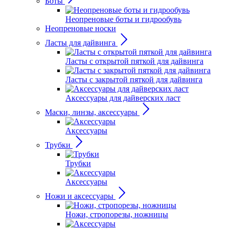
Боты
Неопреновые боты и гидрообувь
Неопреновые носки
Ласты для дайвинга
Ласты с открытой пяткой для дайвинга
Ласты с закрытой пяткой для дайвинга
Аксессуары для дайверских ласт
Маски, линзы, аксессуары
Аксессуары
Трубки
Трубки
Аксессуары
Ножи и аксессуары
Ножи, стропорезы, ножницы