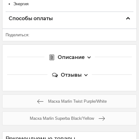
Энергия
Способы оплаты
Поделиться:
Описание
Отзывы
Маска Marlin Twist Purple/White
Маска Marlin Superba Black/Yellow
Рекомендуемые товары