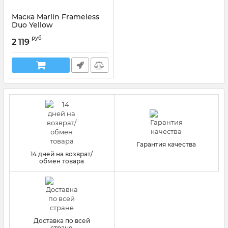
Маска Marlin Frameless
Duo Yellow
Артикул:
11536
руб
2 119
Гарантия качества
14 дней на возврат/
обмен товара
Доставка по всей
стране