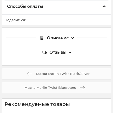
Способы оплаты
Поделиться:
Описание
Отзывы
Маска Marlin Twist Black/Silver
Маска Marlin Twist Blue/trans
Рекомендуемые товары