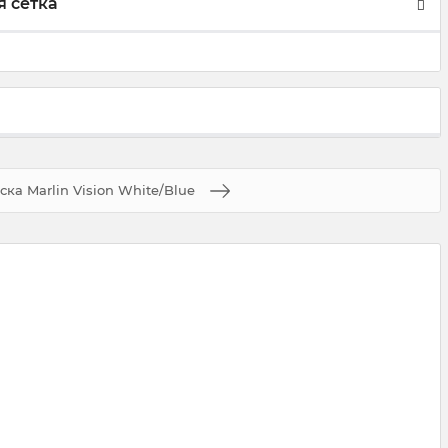
 сетка
ска Marlin Vision White/Blue