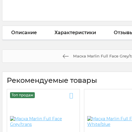
Описание
Характеристики
Отзыв
Маска Marlin Full Face Grey/t
Рекомендуемые товары
Топ продаж