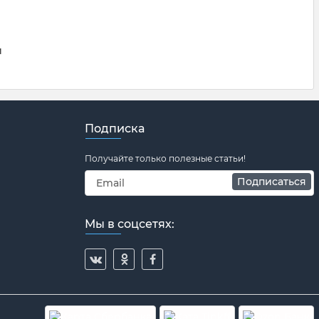
й
Подписка
Получайте только полезные статьи!
Подписаться
Мы в соцсетях: