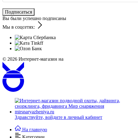
Подписаться
Вы были успешно подписаны
Мы в соцсетях:
© 2026
Интернет-магазин на
Здравствуйте,
войдите в личный кабинет
На главную
Категории