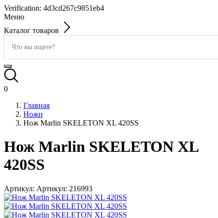
Verification: 4d3cd267c9851eb4
Меню
Каталог товаров
0
Главная
Ножи
Нож Marlin SKELETON XL 420SS
Нож Marlin SKELETON XL
420SS
Артикул:
Артикул: 216993