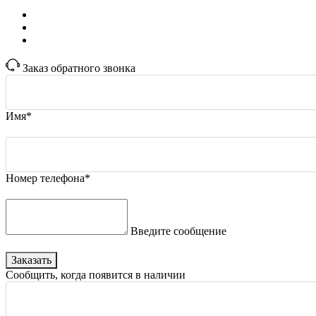
Заказ обратного звонка
Имя*
Номер телефона*
Введите сообщение
Заказать
Сообщить, когда появится в наличии