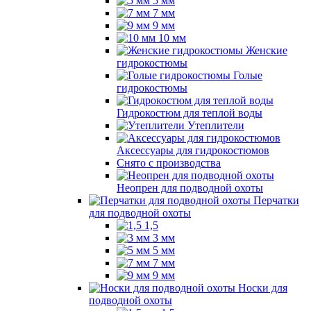
5 мм
7 мм
9 мм
10 мм
Женские
гидрокостюмы
Голые
гидрокостюмы
Гидрокостюм для теплой воды
Утеплители
Аксессуары для гидрокостюмов
Снято с производства
Неопрен для подводной охоты
Перчатки
для подводной охоты
1,5
3 мм
5 мм
7 мм
9 мм
Носки для
подводной охоты