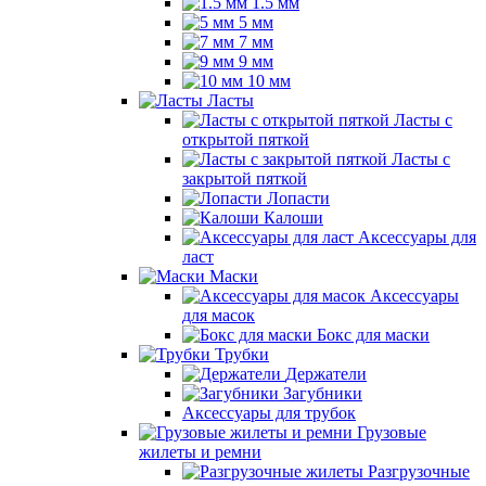
1.5 мм
5 мм
7 мм
9 мм
10 мм
Ласты
Ласты с
открытой пяткой
Ласты с
закрытой пяткой
Лопасти
Калоши
Аксессуары для
ласт
Маски
Аксессуары
для масок
Бокс для маски
Трубки
Держатели
Загубники
Аксессуары для трубок
Грузовые
жилеты и ремни
Разгрузочные