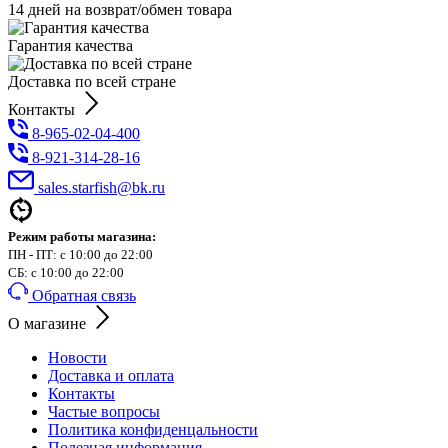
14 дней на возврат/обмен товара
Гарантия качества
Доставка по всей стране
Контакты
8-965-02-04-400
8-921-314-28-16
sales.starfish@bk.ru
Режим работы магазина:
ПН - ПТ: с 10:00 до 22:00
СБ: с 10:00 до 22:00
Обратная связь
О магазине
Новости
Доставка и оплата
Контакты
Частые вопросы
Политика конфиденцальности
Полезная информация