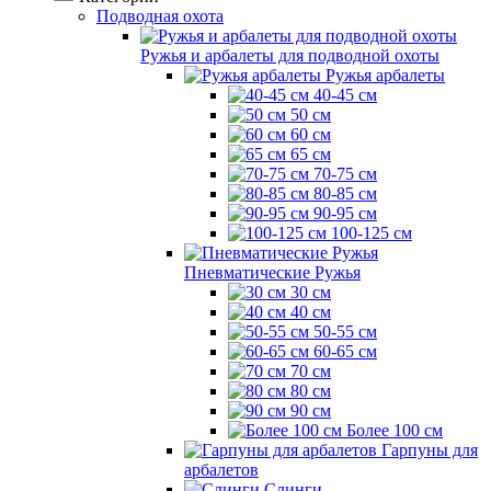
Подводная охота
Ружья и арбалеты для подводной охоты
Ружья арбалеты
40-45 см
50 см
60 см
65 см
70-75 см
80-85 см
90-95 см
100-125 см
Пневматические Ружья
30 см
40 см
50-55 см
60-65 см
70 см
80 см
90 см
Более 100 см
Гарпуны для
арбалетов
Слинги