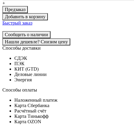
+
Предзаказ
Добавить в корзину
Быстрый заказ
Сообщить о наличии
Нашли дешевле? Снизим цену
Способы доставки
СДЭК
ПЭК
КИТ (GTD)
Деловые линии
Энергия
Способы оплаты
Наложенный платеж
Карта Сбербанка
Расчётный счёт
Карта Тинькофф
Карта OZON