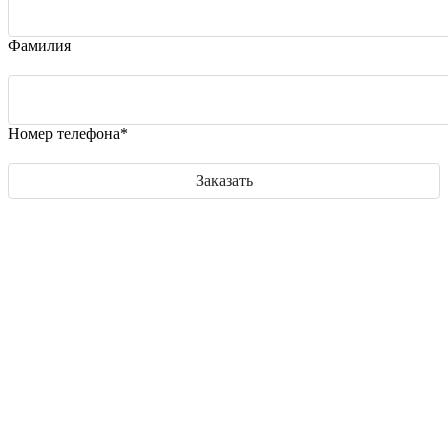
Фамилия
Номер телефона*