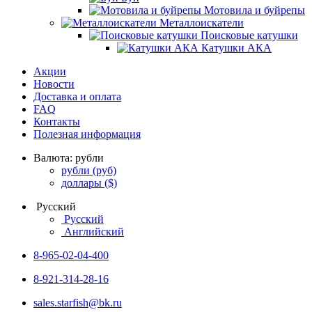
Мотовила и буйрепы
Металлоискатели
Поисковые катушки
Катушки АКА
Акции
Новости
Доставка и оплата
FAQ
Контакты
Полезная информация
Валюта:
рубли
рубли
(руб)
доллары
($)
Русский
Русский
Английский
8-965-02-04-400
8-921-314-28-16
sales.starfish@bk.ru