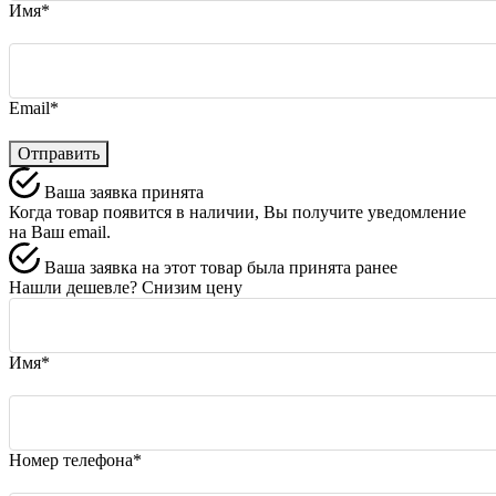
Имя*
Email*
Отправить
Ваша заявка принята
Когда товар появится в наличии, Вы получите уведомление
на Ваш email.
Ваша заявка на этот товар была принята ранее
Нашли дешевле? Снизим цену
Имя*
Номер телефона*