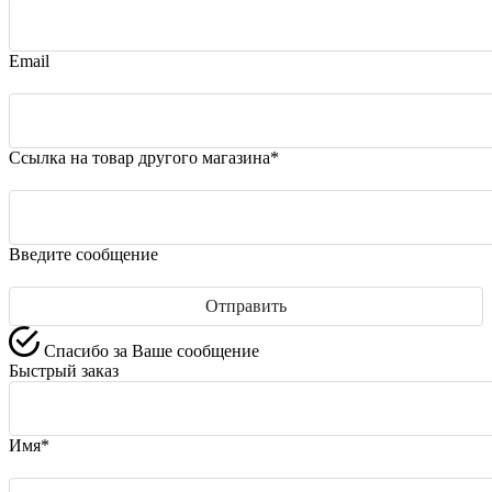
Email
Ссылка на товар другого магазина*
Введите сообщение
Спасибо за Ваше сообщение
Быстрый заказ
Имя*