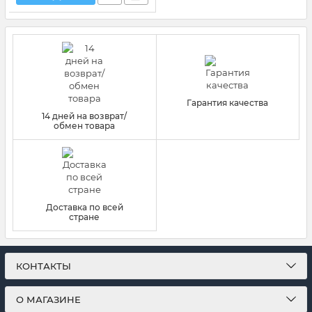
Гарантия качества
14 дней на возврат/
обмен товара
Доставка по всей
стране
КОНТАКТЫ
О МАГАЗИНЕ