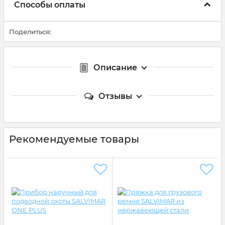
Способы оплаты
Поделиться:
Описание
Отзывы
Рекомендуемые товары