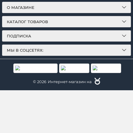
О МАГАЗИНЕ
КАТАЛОГ ТОВАРОВ
ПОДПИСКА
МЫ В СОЦСЕТЯХ:
© 2026
Интернет-магазин на