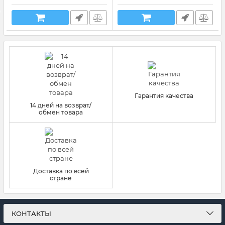
Гарантия качества
14 дней на возврат/
обмен товара
Доставка по всей
стране
КОНТАКТЫ