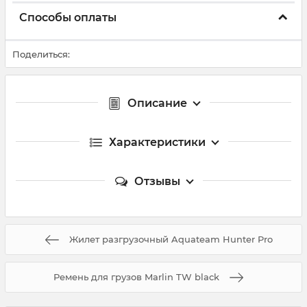
Способы оплаты
Поделиться:
Описание
Характеристики
Отзывы
Жилет разгрузочный Aquateam Hunter Pro
Ремень для грузов Marlin TW black