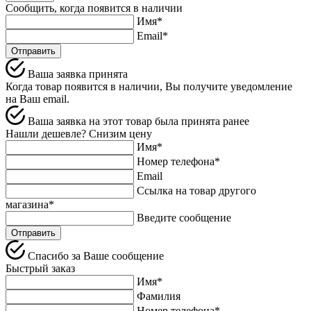
Сообщить, когда появится в наличии
Имя*
Email*
Отправить
Ваша заявка принята
Когда товар появится в наличии, Вы получите уведомление
на Ваш email.
Ваша заявка на этот товар была принята ранее
Нашли дешевле? Снизим цену
Имя*
Номер телефона*
Email
Ссылка на товар другого
магазина*
Введите сообщение
Спасибо за Ваше сообщение
Быстрый заказ
Имя*
Фамилия
Номер телефона*