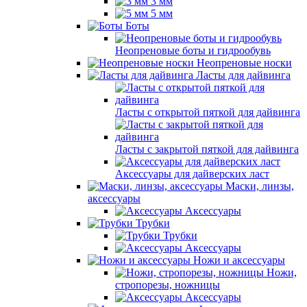
3 мм
5 мм
Боты
Неопреновые боты и гидрообувь
Неопреновые носки
Ласты для дайвинга
Ласты с открытой пяткой для дайвинга
Ласты с закрытой пяткой для дайвинга
Аксессуары для дайверских ласт
Маски, линзы,
аксессуары
Аксессуары
Трубки
Трубки
Аксессуары
Ножи и аксессуары
Ножи,
стропорезы, ножницы
Аксессуары