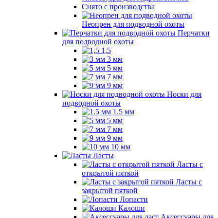
Снято с производства
Неопрен для подводной охоты
Перчатки
для подводной охоты
1,5
3 мм
5 мм
7 мм
9 мм
Носки для
подводной охоты
1.5 мм
5 мм
7 мм
9 мм
10 мм
Ласты
Ласты с
открытой пяткой
Ласты с
закрытой пяткой
Лопасти
Калоши
Аксессуары для