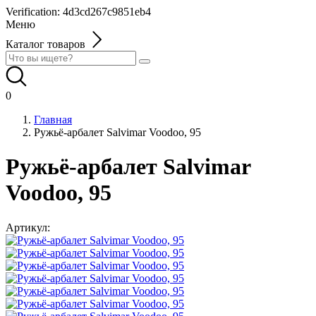
Verification: 4d3cd267c9851eb4
Меню
Каталог товаров
0
Главная
Ружьё-арбалет Salvimar Voodoo, 95
Ружьё-арбалет Salvimar
Voodoo, 95
Артикул: