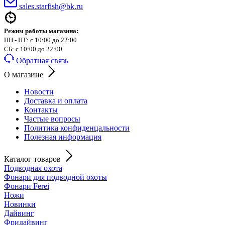
sales.starfish@bk.ru
Режим работы магазина:
ПН - ПТ: с 10:00 до 22:00
СБ: с 10:00 до 22:00
Обратная связь
О магазине
Новости
Доставка и оплата
Контакты
Частые вопросы
Политика конфиденцальности
Полезная информация
Каталог товаров
Подводная охота
Фонари для подводной охоты
Фонари Ferei
Ножи
Новинки
Дайвинг
Фридайвинг