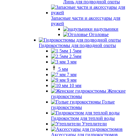
Линь для подводной охоты
Запасные части и аксессуары для
ружей
надульники
Оголовье
Гидрокостюмы для подводной охоты
1,5мм
2.5мм
3 мм
5 мм
7 мм
9 мм
10 мм
Женские
гидрокостюмы
Голые
гидрокостюмы
Гидрокостюм для теплой воды
Утеплители
Аксессуары для гидрокостюмов