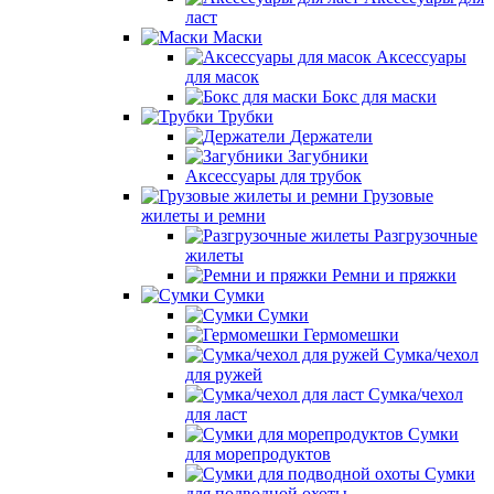
ласт
Маски
Аксессуары
для масок
Бокс для маски
Трубки
Держатели
Загубники
Аксессуары для трубок
Грузовые
жилеты и ремни
Разгрузочные
жилеты
Ремни и пряжки
Сумки
Сумки
Гермомешки
Сумка/чехол
для ружей
Сумка/чехол
для ласт
Сумки
для морепродуктов
Сумки
для подводной охоты