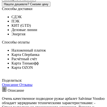
Нашли дешевле? Снизим цену
Способы доставки
СДЭК
ПЭК
КИТ (GTD)
Деловые линии
Энергия
Способы оплаты
Наложенный платеж
Карта Сбербанка
Расчётный счёт
Карта Тинькофф
Карта OZON
Поделиться:
Описание
Отзывы
Описание
Очень качественное подводное ружье арбалет Salvimar Voodoo
обладает заурядными техническими характеристиками: -