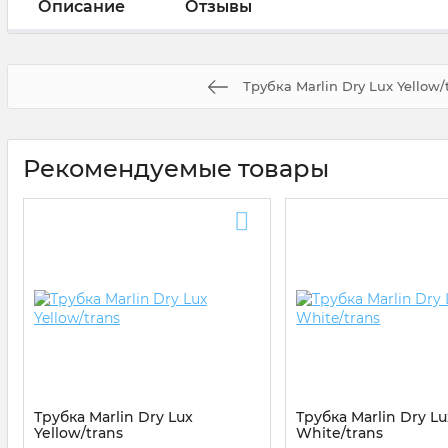
Описание
Отзывы
Трубка Marlin Dry Lux Yellow/
Рекомендуемые товары
Трубка Marlin Dry Lux
Трубка Marlin Dry Lu
Yellow/trans
White/trans