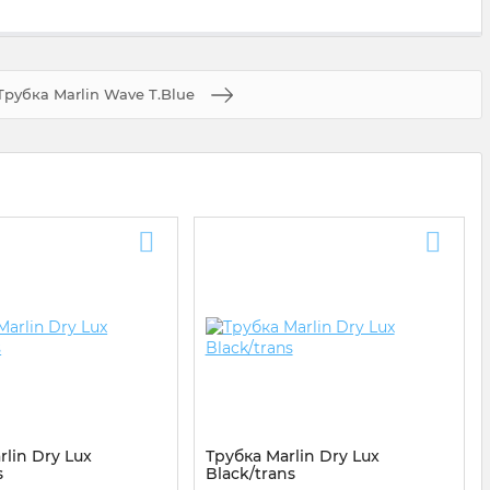
Трубка Marlin Wave T.Blue
rlin Dry Lux
Трубка Marlin Dry Lux
s
Black/trans