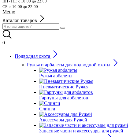
ПН - ПТ: с 10:00 до 22:00
СБ: с 10:00 до 22:00
Меню
Каталог товаров
0
Подводная охота
Ружья и арбалеты для подводной охоты
Ружья арбалеты
Пневматические Ружья
Гарпуны для арбалетов
Слинги
Аксессуары для Ружей
Запасные части и аксессуары для ружей