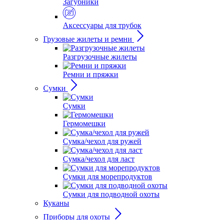
Загубники
Аксессуары для трубок
Грузовые жилеты и ремни
Разгрузочные жилеты
Ремни и пряжки
Сумки
Сумки
Гермомешки
Сумка/чехол для ружей
Сумка/чехол для ласт
Сумки для морепродуктов
Сумки для подводной охоты
Куканы
Приборы для охоты