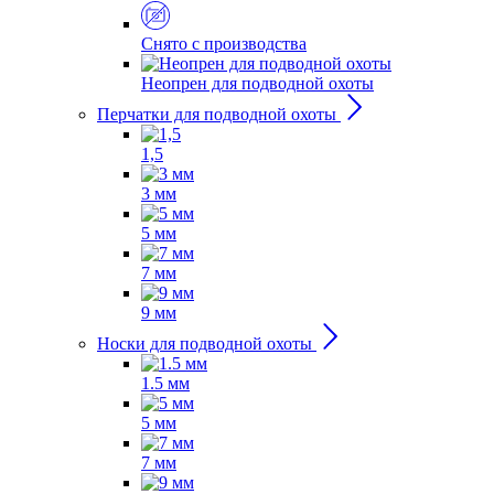
Снято с производства
Неопрен для подводной охоты
Перчатки для подводной охоты
1,5
3 мм
5 мм
7 мм
9 мм
Носки для подводной охоты
1.5 мм
5 мм
7 мм