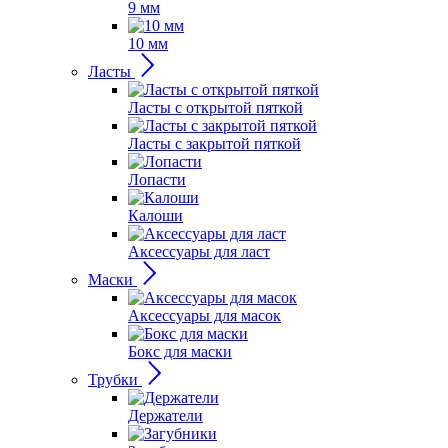
9 мм
10 мм
Ласты
Ласты с открытой пяткой
Ласты с закрытой пяткой
Лопасти
Калоши
Аксессуары для ласт
Маски
Аксессуары для масок
Бокс для маски
Трубки
Держатели