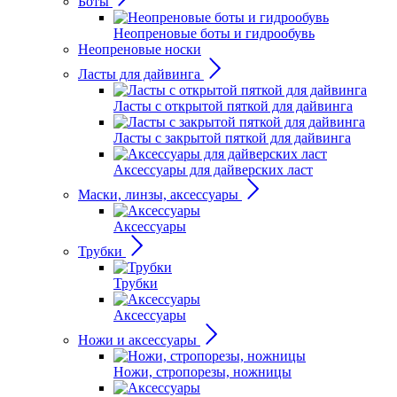
Боты
Неопреновые боты и гидрообувь
Неопреновые носки
Ласты для дайвинга
Ласты с открытой пяткой для дайвинга
Ласты с закрытой пяткой для дайвинга
Аксессуары для дайверских ласт
Маски, линзы, аксессуары
Аксессуары
Трубки
Трубки
Аксессуары
Ножи и аксессуары
Ножи, стропорезы, ножницы