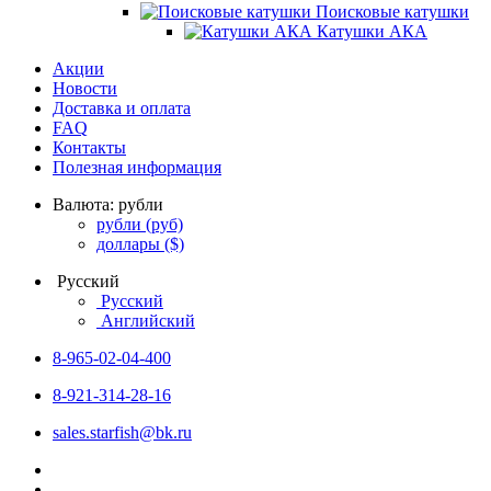
Поисковые катушки
Катушки АКА
Акции
Новости
Доставка и оплата
FAQ
Контакты
Полезная информация
Валюта:
рубли
рубли
(руб)
доллары
($)
Русский
Русский
Английский
8-965-02-04-400
8-921-314-28-16
sales.starfish@bk.ru