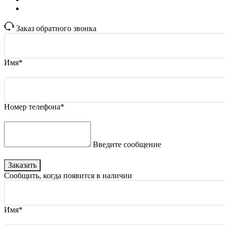
Заказ обратного звонка
Имя*
Номер телефона*
Введите сообщение
Заказать
Сообщить, когда появится в наличии
Имя*