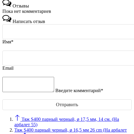
Отзывы
Пока нет комментариев
Написать отзыв
Имя*
Email
Введите комментарий*
Тяж S400 парный черный, ø 17,5 мм, 14 cм. (На
арбалет 55)
Тяж S400 парный черный, ø 16,5 мм 26 cm (На арбалет