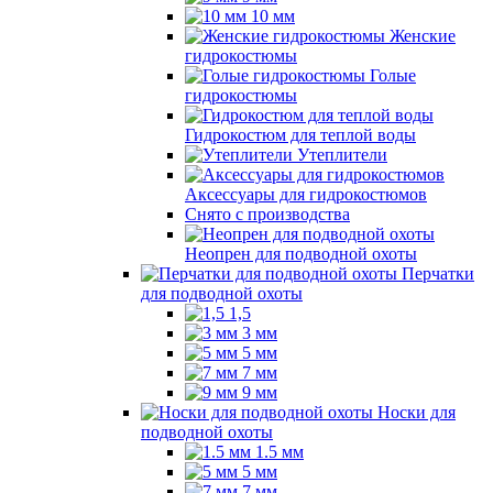
10 мм
Женские
гидрокостюмы
Голые
гидрокостюмы
Гидрокостюм для теплой воды
Утеплители
Аксессуары для гидрокостюмов
Снято с производства
Неопрен для подводной охоты
Перчатки
для подводной охоты
1,5
3 мм
5 мм
7 мм
9 мм
Носки для
подводной охоты
1.5 мм
5 мм
7 мм