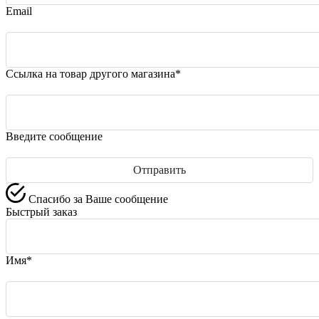
Email
Ссылка на товар другого магазина*
Введите сообщение
Спасибо за Ваше сообщение
Быстрый заказ
Имя*