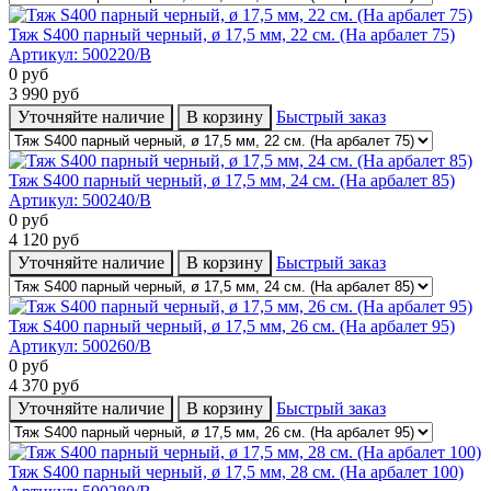
Тяж S400 парный черный, ø 17,5 мм, 22 cм. (На арбалет 75)
Артикул:
500220/B
0
руб
3 990
руб
Уточняйте наличие
В корзину
Быстрый заказ
Тяж S400 парный черный, ø 17,5 мм, 24 cм. (На арбалет 85)
Артикул:
500240/B
0
руб
4 120
руб
Уточняйте наличие
В корзину
Быстрый заказ
Тяж S400 парный черный, ø 17,5 мм, 26 cм. (На арбалет 95)
Артикул:
500260/B
0
руб
4 370
руб
Уточняйте наличие
В корзину
Быстрый заказ
Тяж S400 парный черный, ø 17,5 мм, 28 cм. (На арбалет 100)