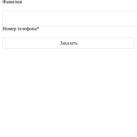
Фамилия
Номер телефона*