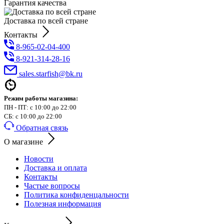
Гарантия качества
Доставка по всей стране
Контакты
8-965-02-04-400
8-921-314-28-16
sales.starfish@bk.ru
Режим работы магазина:
ПН - ПТ: с 10:00 до 22:00
СБ: с 10:00 до 22:00
Обратная связь
О магазине
Новости
Доставка и оплата
Контакты
Частые вопросы
Политика конфиденцальности
Полезная информация