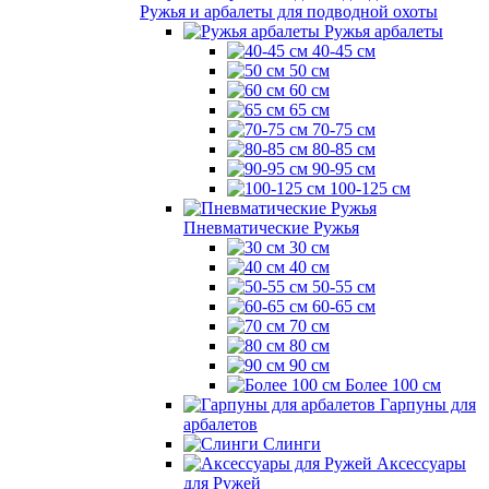
Ружья и арбалеты для подводной охоты
Ружья арбалеты
40-45 см
50 см
60 см
65 см
70-75 см
80-85 см
90-95 см
100-125 см
Пневматические Ружья
30 см
40 см
50-55 см
60-65 см
70 см
80 см
90 см
Более 100 см
Гарпуны для
арбалетов
Слинги
Аксессуары
для Ружей