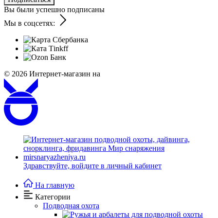
Вы были успешно подписаны
Мы в соцсетях:
© 2026
Интернет-магазин на
Здравствуйте,
войдите в личный кабинет
На главную
Категории
Подводная охота