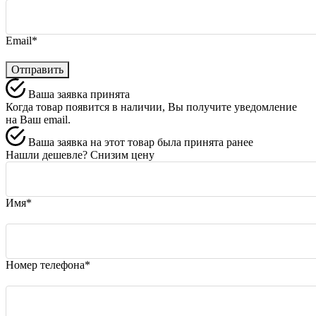
Email*
Отправить
Ваша заявка принята
Когда товар появится в наличии, Вы получите уведомление
на Ваш email.
Ваша заявка на этот товар была принята ранее
Нашли дешевле? Снизим цену
Имя*
Номер телефона*