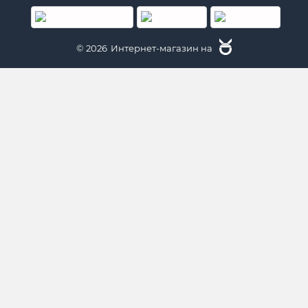
© 2026
Интернет-магазин на