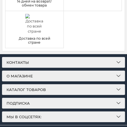
14 дней на возврат/
обмен товара
Доставка по всей
стране
КОНТАКТЫ
О МАГАЗИНЕ
КАТАЛОГ ТОВАРОВ
ПОДПИСКА
МЫ В СОЦСЕТЯХ: