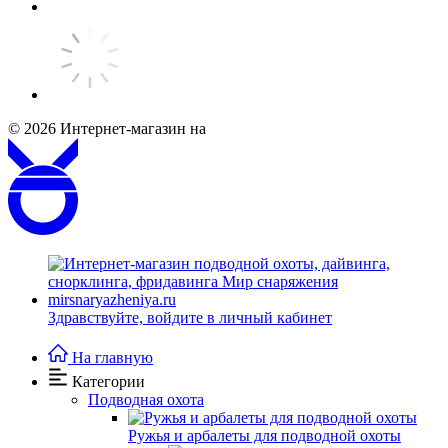
© 2026
Интернет-магазин на
Здравствуйте,
войдите в личный кабинет
На главную
Категории
Подводная охота
Ружья и арбалеты для подводной охоты