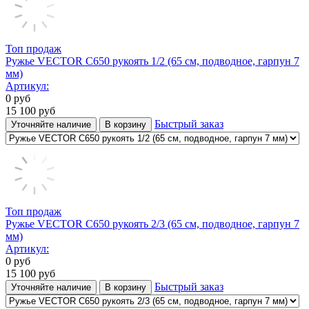
Топ продаж
Ружье VECTOR C650 рукоять 1/2 (65 см, подводное, гарпун 7
мм)
Артикул:
0
руб
15 100
руб
Быстрый заказ
Уточняйте наличие
В корзину
Топ продаж
Ружье VECTOR C650 рукоять 2/3 (65 см, подводное, гарпун 7
мм)
Артикул:
0
руб
15 100
руб
Быстрый заказ
Уточняйте наличие
В корзину