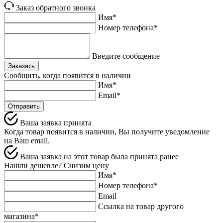
Заказ обратного звонка
Имя*
Номер телефона*
Введите сообщение
Заказать
Сообщить, когда появится в наличии
Имя*
Email*
Отправить
Ваша заявка принята
Когда товар появится в наличии, Вы получите уведомление
на Ваш email.
Ваша заявка на этот товар была принята ранее
Нашли дешевле? Снизим цену
Имя*
Номер телефона*
Email
Ссылка на товар другого
магазина*