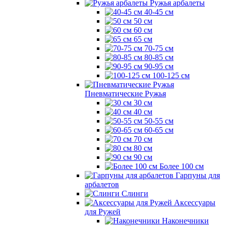
Ружья арбалеты
40-45 см
50 см
60 см
65 см
70-75 см
80-85 см
90-95 см
100-125 см
Пневматические Ружья
30 см
40 см
50-55 см
60-65 см
70 см
80 см
90 см
Более 100 см
Гарпуны для
арбалетов
Слинги
Аксессуары
для Ружей
Наконечники