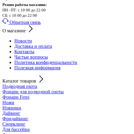
Режим работы магазина:
ПН - ПТ: с 10:00 до 22:00
СБ: с 10:00 до 22:00
Обратная связь
О магазине
Новости
Доставка и оплата
Контакты
Частые вопросы
Политика конфиденцальности
Полезная информация
Каталог товаров
Подводная охота
Фонари для подводной охоты
Фонари Ferei
Ножи
Новинки
Дайвинг
Фридайвинг
Снорклинг
Для бассейна