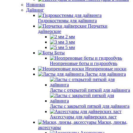
Новинки
Дайвинг
Гидрокостюмы для дайвинга
Перчатки
дайверские
2 мм
3 мм
5 мм
Боты
Неопреновые боты и гидрообувь
Неопреновые носки
Ласты для дайвинга
Ласты с открытой пяткой для дайвинга
Ласты с закрытой пяткой для дайвинга
Аксессуары для дайверских ласт
Маски, линзы,
аксессуары
Аксессуары