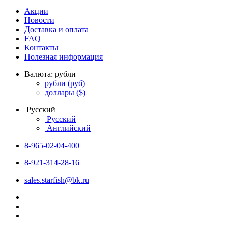
Акции
Новости
Доставка и оплата
FAQ
Контакты
Полезная информация
Валюта:
рубли
рубли
(руб)
доллары
($)
Русский
Русский
Английский
8-965-02-04-400
8-921-314-28-16
sales.starfish@bk.ru