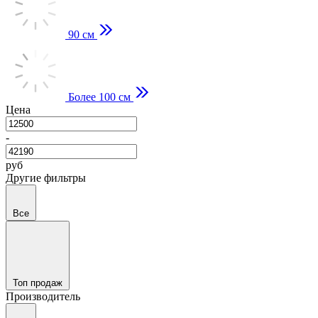
90 см
Более 100 см
Цена
-
руб
Другие фильтры
Все
Топ продаж
Производитель