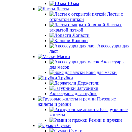
10 мм
Ласты
Ласты с
открытой пяткой
Ласты с
закрытой пяткой
Лопасти
Калоши
Аксессуары для
ласт
Маски
Аксессуары
для масок
Бокс для маски
Трубки
Держатели
Загубники
Аксессуары для трубок
Грузовые
жилеты и ремни
Разгрузочные
жилеты
Ремни и пряжки
Сумки
Сумки