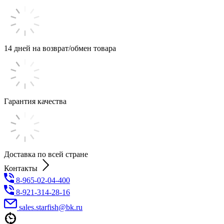
14 дней на возврат/обмен товара
Гарантия качества
Доставка по всей стране
Контакты
8-965-02-04-400
8-921-314-28-16
sales.starfish@bk.ru