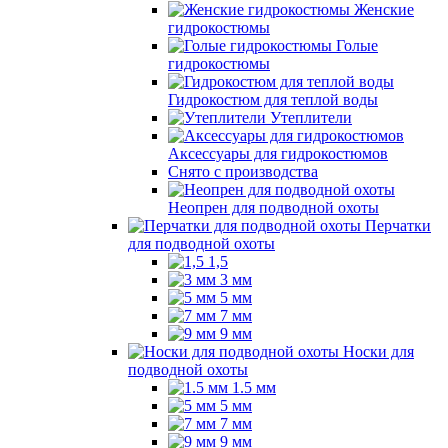
Женские
гидрокостюмы
Голые
гидрокостюмы
Гидрокостюм для теплой воды
Утеплители
Аксессуары для гидрокостюмов
Снято с производства
Неопрен для подводной охоты
Перчатки
для подводной охоты
1,5
3 мм
5 мм
7 мм
9 мм
Носки для
подводной охоты
1.5 мм
5 мм
7 мм
9 мм