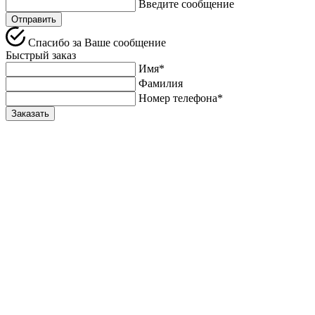
Введите сообщение
Спасибо за Ваше сообщение
Быстрый заказ
Имя*
Фамилия
Номер телефона*