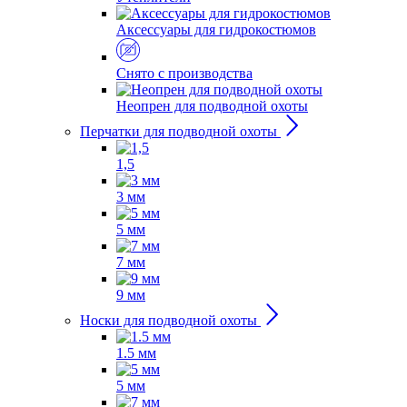
Аксессуары для гидрокостюмов
Снято с производства
Неопрен для подводной охоты
Перчатки для подводной охоты
1,5
3 мм
5 мм
7 мм
9 мм
Носки для подводной охоты
1.5 мм
5 мм