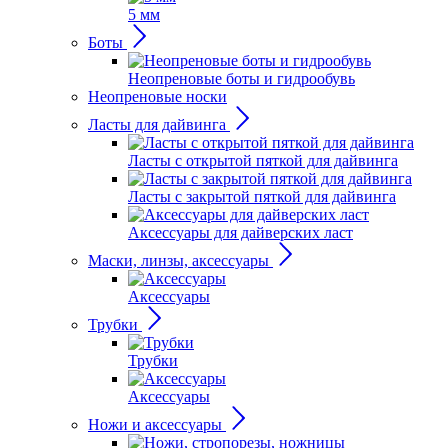
5 мм
Боты
Неопреновые боты и гидрообувь
Неопреновые носки
Ласты для дайвинга
Ласты с открытой пяткой для дайвинга
Ласты с закрытой пяткой для дайвинга
Аксессуары для дайверских ласт
Маски, линзы, аксессуары
Аксессуары
Трубки
Трубки
Аксессуары
Ножи и аксессуары