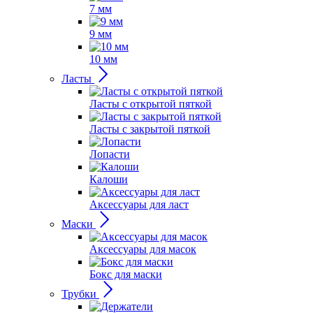
7 мм
9 мм
10 мм
Ласты
Ласты с открытой пяткой
Ласты с закрытой пяткой
Лопасти
Калоши
Аксессуары для ласт
Маски
Аксессуары для масок
Бокс для маски
Трубки