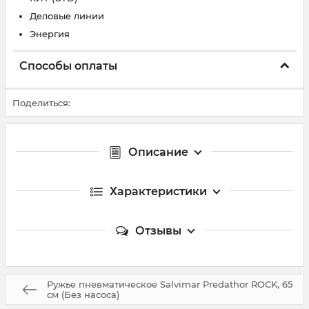
Деловые линии
Энергия
Способы оплаты
Поделиться:
Описание
Характеристики
Отзывы
Ружье пневматическое Salvimar Predathor ROCK, 65
см (Без насоса)