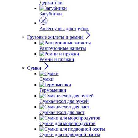
Держатели
Загубники
Аксессуары для трубок
Грузовые жилеты и ремни
Разгрузочные жилеты
Ремни и пряжки
Сумки
Сумки
Гермомешки
Сумка/чехол для ружей
Сумка/чехол для ласт
Сумки для морепродуктов
Сумки для подводной охоты