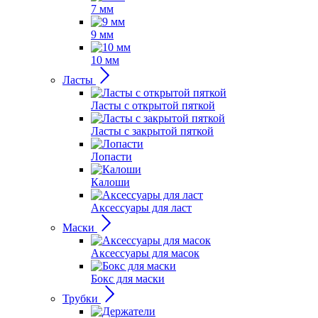
7 мм
9 мм
10 мм
Ласты
Ласты с открытой пяткой
Ласты с закрытой пяткой
Лопасти
Калоши
Аксессуары для ласт
Маски
Аксессуары для масок
Бокс для маски
Трубки