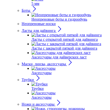
5 мм
Боты
Неопреновые боты и гидрообувь
Неопреновые носки
Ласты для дайвинга
Ласты с открытой пяткой для дайвинга
Ласты с закрытой пяткой для дайвинга
Аксессуары для дайверских ласт
Маски, линзы, аксессуары
Аксессуары
Трубки
Трубки
Аксессуары
Ножи и аксессуары