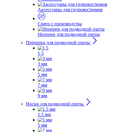
Аксессуары для гидрокостюмов
Снято с производства
Неопрен для подводной охоты
Перчатки для подводной охоты
1,5
3 мм
5 мм
7 мм
9 мм
Носки для подводной охоты
1.5 мм
5 мм