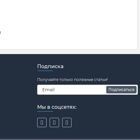
й
Подписка
Получайте только полезные статьи!
Подписаться
Мы в соцсетях: