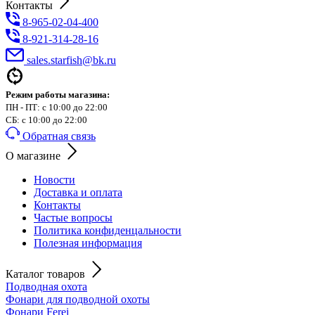
Контакты
8-965-02-04-400
8-921-314-28-16
sales.starfish@bk.ru
Режим работы магазина:
ПН - ПТ: с 10:00 до 22:00
СБ: с 10:00 до 22:00
Обратная связь
О магазине
Новости
Доставка и оплата
Контакты
Частые вопросы
Политика конфиденцальности
Полезная информация
Каталог товаров
Подводная охота
Фонари для подводной охоты
Фонари Ferei