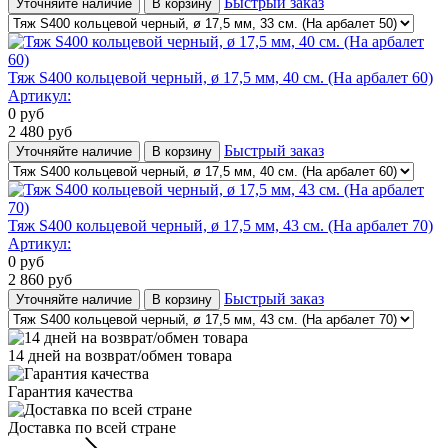
Быстрый заказ
Уточняйте наличие
В корзину
Тяж S400 кольцевой черный, ø 17,5 мм, 40 cм. (На арбалет 60)
Артикул:
0
руб
2 480
руб
Быстрый заказ
Уточняйте наличие
В корзину
Тяж S400 кольцевой черный, ø 17,5 мм, 43 cм. (На арбалет 70)
Артикул:
0
руб
2 860
руб
Быстрый заказ
Уточняйте наличие
В корзину
14 дней на возврат/обмен товара
Гарантия качества
Доставка по всей стране