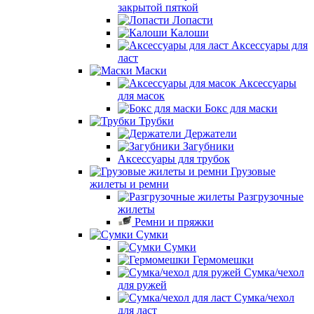
закрытой пяткой
Лопасти
Калоши
Аксессуары для
ласт
Маски
Аксессуары
для масок
Бокс для маски
Трубки
Держатели
Загубники
Аксессуары для трубок
Грузовые
жилеты и ремни
Разгрузочные
жилеты
Ремни и пряжки
Сумки
Сумки
Гермомешки
Сумка/чехол
для ружей
Сумка/чехол
для ласт