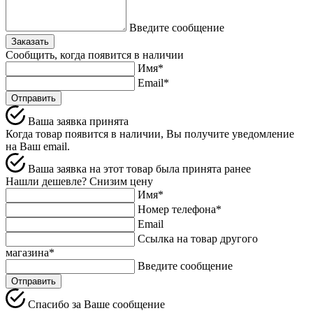
Введите сообщение
Заказать
Сообщить, когда появится в наличии
Имя*
Email*
Отправить
Ваша заявка принята
Когда товар появится в наличии, Вы получите уведомление
на Ваш email.
Ваша заявка на этот товар была принята ранее
Нашли дешевле? Снизим цену
Имя*
Номер телефона*
Email
Ссылка на товар другого
магазина*
Введите сообщение
Спасибо за Ваше сообщение