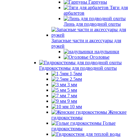
Гарпуны
Тяги для
арбалетов
Линь для подводной охоты
Запасные части и аксессуары для
ружей
надульники
Оголовье
Гидрокостюмы для подводной охоты
1,5мм
2.5мм
3 мм
5 мм
7 мм
9 мм
10 мм
Женские
гидрокостюмы
Голые
гидрокостюмы