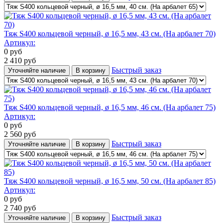
Тяж S400 кольцевой черный, ø 16,5 мм, 43 cм. (На арбалет 70)
Артикул:
0
руб
2 410
руб
Быстрый заказ
Уточняйте наличие
В корзину
Тяж S400 кольцевой черный, ø 16,5 мм, 46 cм. (На арбалет 75)
Артикул:
0
руб
2 560
руб
Быстрый заказ
Уточняйте наличие
В корзину
Тяж S400 кольцевой черный, ø 16,5 мм, 50 cм. (На арбалет 85)
Артикул:
0
руб
2 740
руб
Быстрый заказ
Уточняйте наличие
В корзину