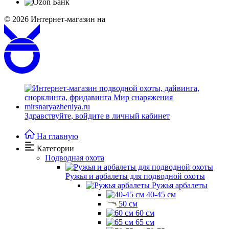
© 2026
Интернет-магазин на
Здравствуйте,
войдите в личный кабинет
На главную
Категории
Подводная охота
Ружья и арбалеты для подводной охоты
Ружья арбалеты
40-45 см
50 см
60 см
65 см