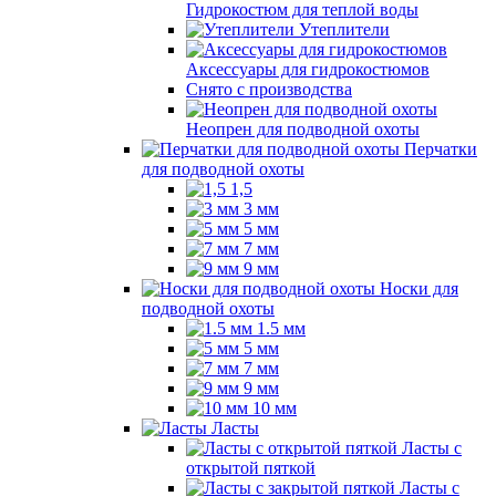
Гидрокостюм для теплой воды
Утеплители
Аксессуары для гидрокостюмов
Снято с производства
Неопрен для подводной охоты
Перчатки
для подводной охоты
1,5
3 мм
5 мм
7 мм
9 мм
Носки для
подводной охоты
1.5 мм
5 мм
7 мм
9 мм
10 мм
Ласты
Ласты с
открытой пяткой
Ласты с