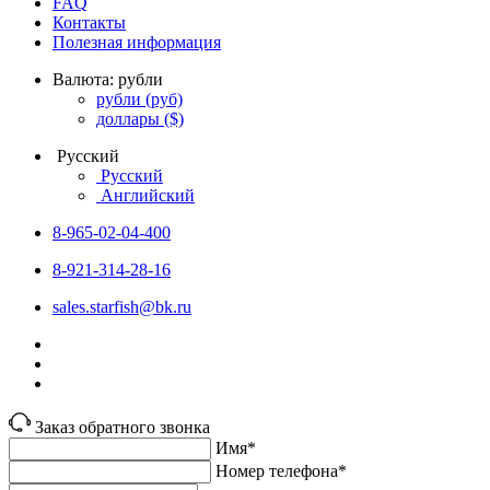
FAQ
Контакты
Полезная информация
Валюта:
рубли
рубли
(руб)
доллары
($)
Русский
Русский
Английский
8-965-02-04-400
8-921-314-28-16
sales.starfish@bk.ru
Заказ обратного звонка
Имя*
Номер телефона*