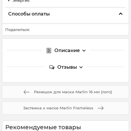
Энергия
Способы оплаты
Поделиться:
Описание
Отзывы
Ремешок для маски Marlin 16 мм (лого)
Застежка к маске Marlin Frameless
Рекомендуемые товары