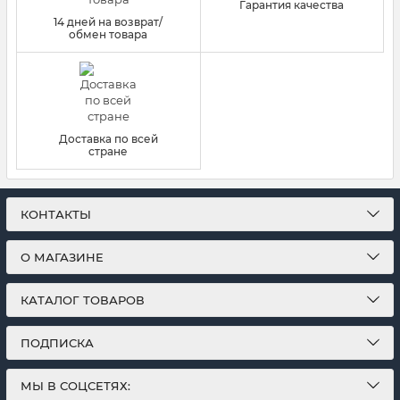
Гарантия качества
14 дней на возврат/
обмен товара
Доставка по всей
стране
КОНТАКТЫ
О МАГАЗИНЕ
КАТАЛОГ ТОВАРОВ
ПОДПИСКА
МЫ В СОЦСЕТЯХ: